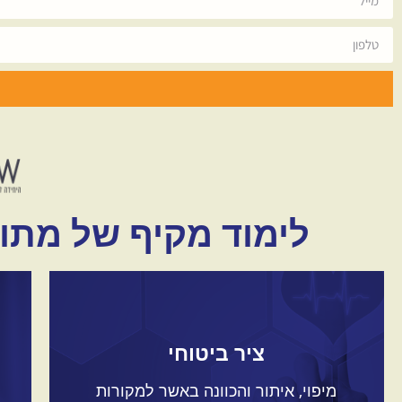
לימוד מקיף של מתוד
ציר ביטוחי
מיפוי, איתור והכוונה באשר למקורות