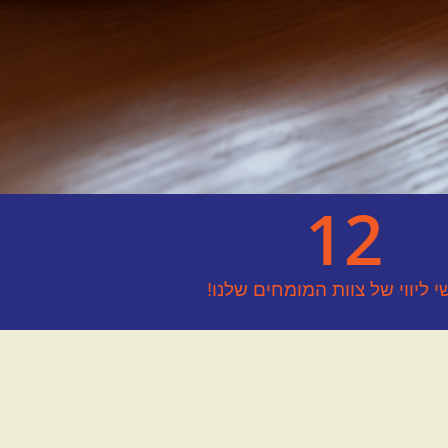
12
 ליווי של צוות המומחים שלנו!