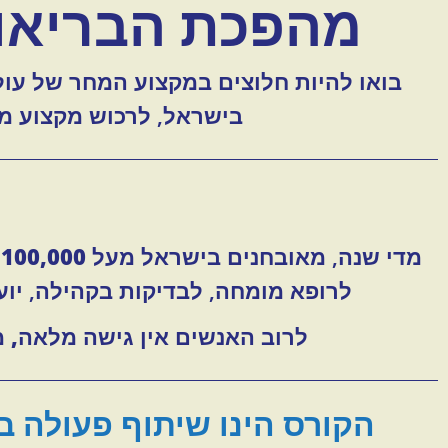
מהפכת הבריאות
בישראל, לרכוש מקצוע מ
מדי שנה, מאובחנים בישראל מעל
100,000
א
לרופא מומחה, לבדיקות בקהילה, יועצי
לרוב האנשים אין גישה מלאה, מ
הקורס הינו שיתוף פעולה ב