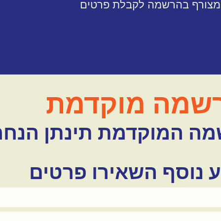
 מצורף בהרשמה לקבלת פרטים
שמה מוקדמת
וקדמת תינתן הנחה של ,600
 נוסף השאירו פרטים