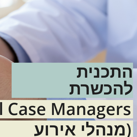
התכנית
להכשרת
l Case Managers
(מנהלי אירוע