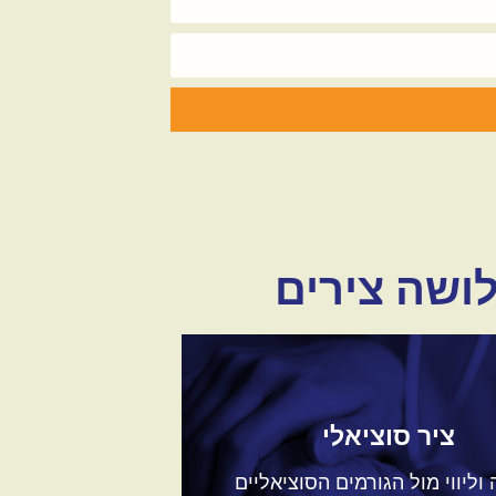
לושה צירים
ציר סוציאלי
 וליווי מול הגורמים הסוציאליים