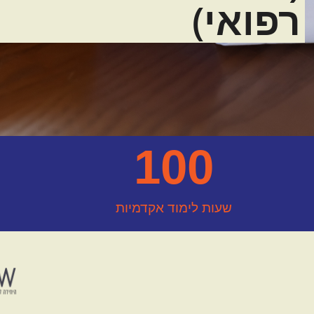
רפואי)
100
שעות לימוד אקדמיות