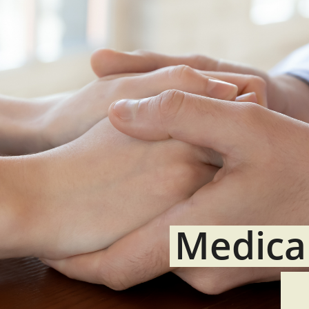
Medica