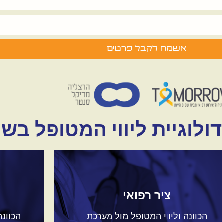
אשמח לקבל פרטים
ולוגיית ליווי המטופל בש
ציר רפואי
הכוונה וליווי המטופל מול מערכת
הכוונה