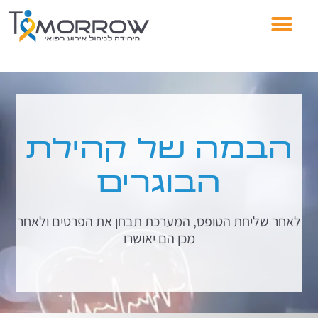
הבמה של קהילת
הבוגרים
לאחר שליחת הטופס, המערכת תבחן את הפרטים ולאחר
מכן הם יאושרו