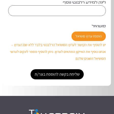
לינק למידע רלבנטי נוסף
סושיאל
הוספת ערוץ סושיאל
יש להוסיף את הקישור לערוץ הסושיאל הרלבנטי בלבד ללא שם הערוץ –
אנחנו נוסיף את האייקון המתאים לערוץ. ניתן להוסיף מספר לינקים לערוצי
הסושיאל השונים שלכם
שליחת בקשה להוספת בוגר/ת