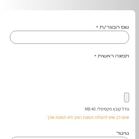
שם הבוגר/ת
*
תמונה ראשית
*
גודל קובץ מקסימלי: 40 MB
שימו לב שיש להעלות תמונת רוחב ולא תמונת אורך.
טייטל