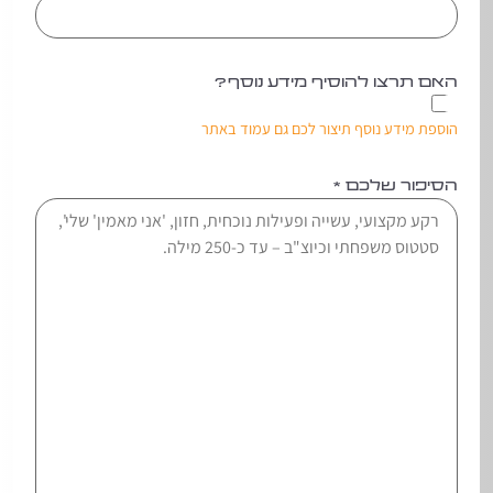
האם תרצו להוסיף מידע נוסף?
הוספת מידע נוסף תיצור לכם גם עמוד באתר
הסיפור שלכם
*