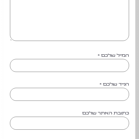
המייל שלכם
*
הנייד שלכם
*
כתובת האתר שלכם