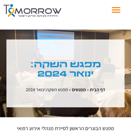
מפגש השקה:
ינואר 2024
דף הבית
»
מפגשים
»
מפגש השקה:ינואר 2024
מפגש הבוגרים הראשון לסיירת מנהלי אירוע רפואי