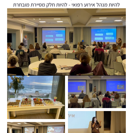
להיות מנהל אירוע רפואי - להיות חלק מסיירת מובחרת