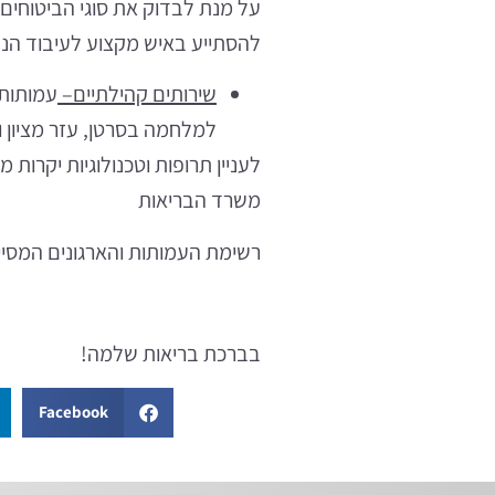
על מנת לבדוק את סוגי הביטוח
להסתייע באיש מקצוע לעיבוד הנתונ
שירותים קהילתיים
–
עמותות 
למלחמה בסרטן, עזר מציון ו
לעניין תרופות וטכנולוגיות יקרות
משרד הבריאות
רשימת העמותות והארגונים המסיי
בברכת בריאות שלמה!
Facebook