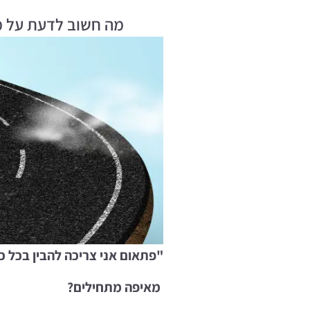
מה חשוב לדעת על מ
"
פתאום אני צריכה להבין בכל 
מאיפה מתחילים
?