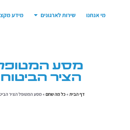
מי אנחנו
שירות לארגונים
מידע מקצו
מסע המטופל
הציר הביטוחי
דף הבית
»
כל מה שחם
»
מסע המטופל הציר הביטו