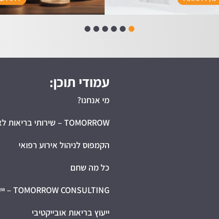
עמודי תוכן:
מי אנחנו?
TOMORROW – שירותי בריאות לארגונים
הקמפוס לניהול אירוע רפואי
כל מה שחם
TOMORROW CONSULTING – ייעוץ לביטוחי בריאות קבוצתיים
ייעוץ בריאות אובייקטיבי