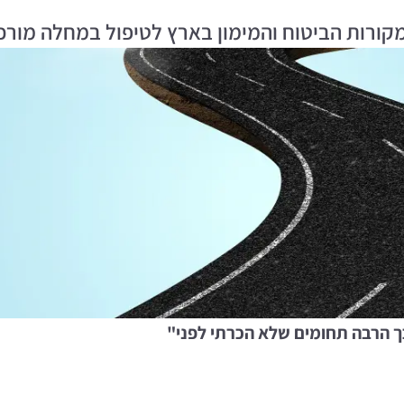
קורות הביטוח והמימון בארץ לטיפול במחלה מורכ
כך הרבה תחומים שלא הכרתי לפני
"