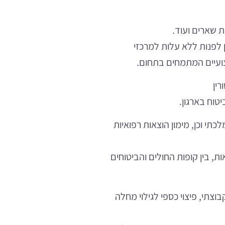
 שארים ועוד.
ן לפנות ללא עלות למרכזי
צועיים המתמחים בתחום.
רין
טוח בארגון.
י וכן, מימון הוצאות רפואיות
ת, בין קופות החולים והביטוחים
וצתי, פיצוי כספי לגילוי מחלה