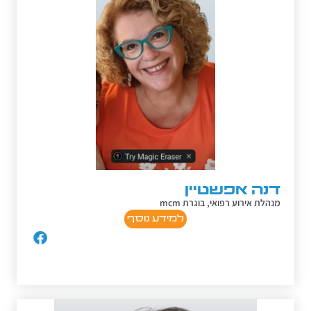
דנה אפשטיין
מנהלת אירוע רפואי, בוגרת mcm
למידע נוסף