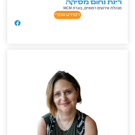
רינת נחום מסיקה
מנהלת אירועים רפואיים, בוגרת MCM
למידע נוסף