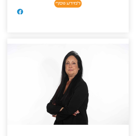
למידע נוסף