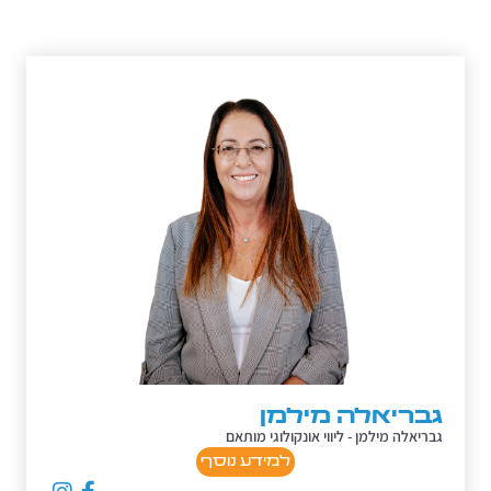
גבריאלה מילמן
גבריאלה מילמן - ליווי אונקולוגי מותאם
למידע נוסף