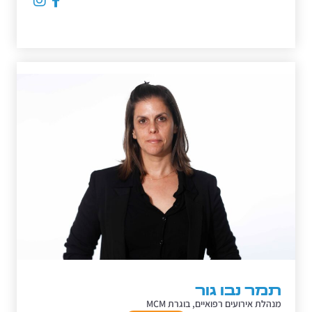
תמר נבו גור
מנהלת אירועים רפואיים, בוגרת MCM