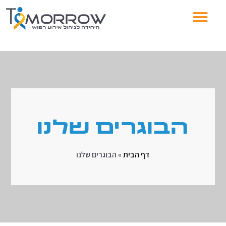
הבוגרים שלנו
דף הבית
»
הבוגרים שלנו