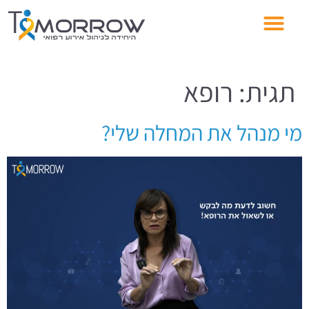
תגית:
רופא
מי מנהל את המחלה שלי?