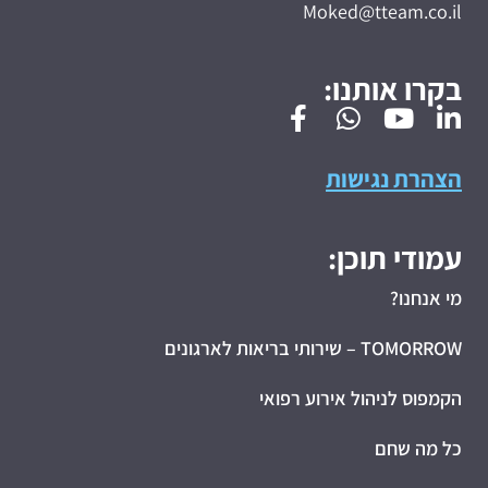
Moked@tteam.co.il
בקרו אותנו:
הצהרת נגישות
עמודי תוכן:
מי אנחנו?
TOMORROW – שירותי בריאות לארגונים
הקמפוס לניהול אירוע רפואי
כל מה שחם